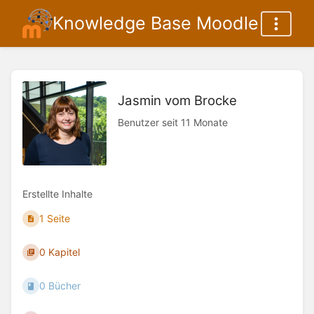
Knowledge Base Moodle
Jasmin vom Brocke
Benutzer seit 11 Monate
Erstellte Inhalte
1 Seite
0 Kapitel
0 Bücher