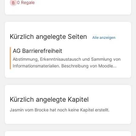
0 Regale
Kürzlich angelegte Seiten
Alle anzeigen
AG Barrierefreiheit
Abstimmung, Erkenntnisaustausch und Sammlung von
Informationsmaterialien. Beschreibung von Moodle...
Kürzlich angelegte Kapitel
Jasmin vom Brocke hat noch keine Kapitel erstellt.