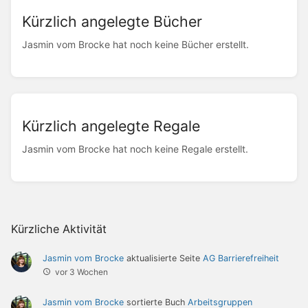
Kürzlich angelegte Bücher
Jasmin vom Brocke hat noch keine Bücher erstellt.
Kürzlich angelegte Regale
Jasmin vom Brocke hat noch keine Regale erstellt.
Kürzliche Aktivität
Jasmin vom Brocke
aktualisierte Seite
AG Barrierefreiheit
vor 3 Wochen
Jasmin vom Brocke
sortierte Buch
Arbeitsgruppen