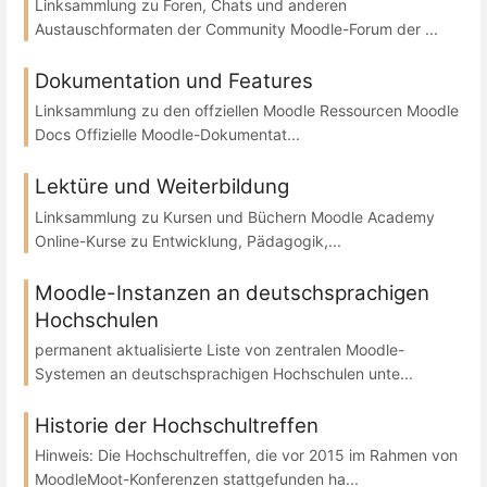
Linksammlung zu Foren, Chats und anderen
Austauschformaten der Community Moodle-Forum der ...
Dokumentation und Features
Linksammlung zu den offziellen Moodle Ressourcen Moodle
Docs Offizielle Moodle-Dokumentat...
Lektüre und Weiterbildung
Linksammlung zu Kursen und Büchern Moodle Academy
Online-Kurse zu Entwicklung, Pädagogik,...
Moodle-Instanzen an deutschsprachigen
Hochschulen
permanent aktualisierte Liste von zentralen Moodle-
Systemen an deutschsprachigen Hochschulen unte...
Historie der Hochschultreffen
Hinweis: Die Hochschultreffen, die vor 2015 im Rahmen von
MoodleMoot-Konferenzen stattgefunden ha...