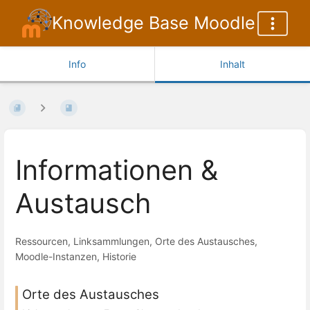
Knowledge Base Moodle
Info
Inhalt
Informationen &
Austausch
Ressourcen, Linksammlungen, Orte des Austausches,
Moodle-Instanzen, Historie
Orte des Austausches